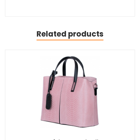
Related products