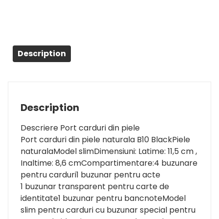
Description
Description
Descriere Port carduri din piele
Port carduri din piele naturala B10 BlackPiele
naturalaModel slimDimensiuni: Latime: 11,5 cm ,
Inaltime: 8,6 cmCompartimentare:4 buzunare
pentru carduri1 buzunar pentru acte
1 buzunar transparent pentru carte de
identitate1 buzunar pentru bancnoteModel
slim pentru carduri cu buzunar special pentru