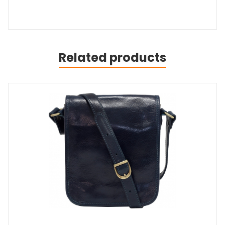
Related products