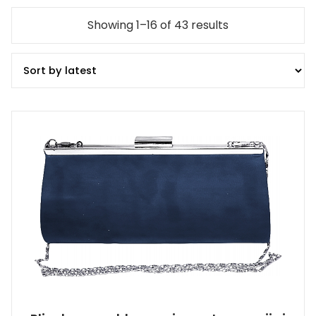
Showing 1–16 of 43 results