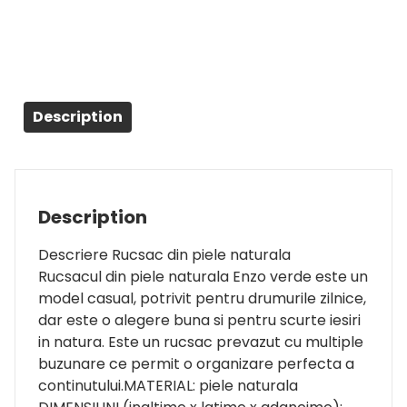
Description
Description
Descriere Rucsac din piele naturala
Rucsacul din piele naturala Enzo verde este un
model casual, potrivit pentru drumurile zilnice,
dar este o alegere buna si pentru scurte iesiri
in natura. Este un rucsac prevazut cu multiple
buzunare ce permit o organizare perfecta a
continutului.MATERIAL: piele naturala