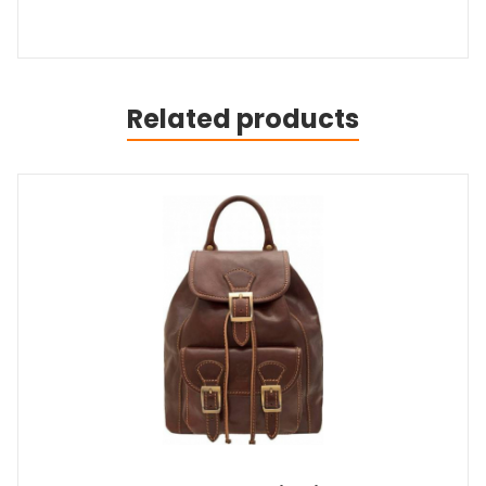
Related products