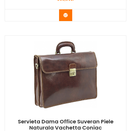
Buy Now
Servieta Dama Office Suveran Piele
Naturala Vachetta Coniac