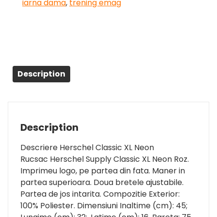
iarna dama
,
trening emag
Description
Description
Descriere Herschel Classic XL Neon
Rucsac Herschel Supply Classic XL Neon Roz.
Imprimeu logo, pe partea din fata. Maner in
partea superioara. Doua bretele ajustabile.
Partea de jos intarita. Compozitie Exterior:
100% Poliester. Dimensiuni Inaltime (cm): 45;