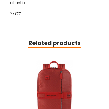
atlantic
yyyyy
Related products