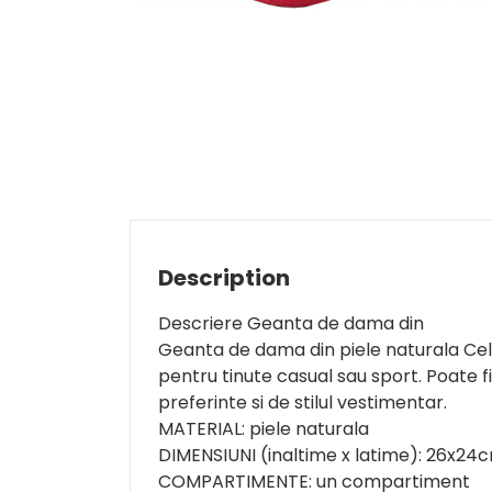
Description
Descriere Geanta de dama din
Geanta de dama din piele naturala Cell
pentru tinute casual sau sport. Poate fi
preferinte si de stilul vestimentar.
MATERIAL: piele naturala
DIMENSIUNI (inaltime x latime): 26x24
COMPARTIMENTE: un compartiment