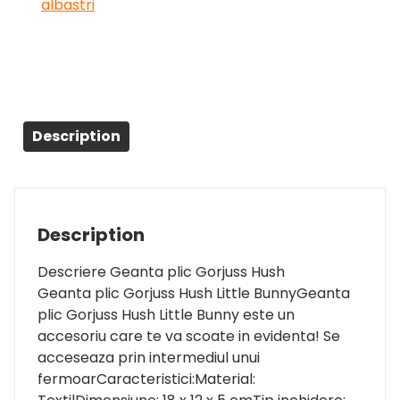
albastri
Description
Description
Descriere Geanta plic Gorjuss Hush
Geanta plic Gorjuss Hush Little BunnyGeanta
plic Gorjuss Hush Little Bunny este un
accesoriu care te va scoate in evidenta! Se
acceseaza prin intermediul unui
fermoarCaracteristici:Material: