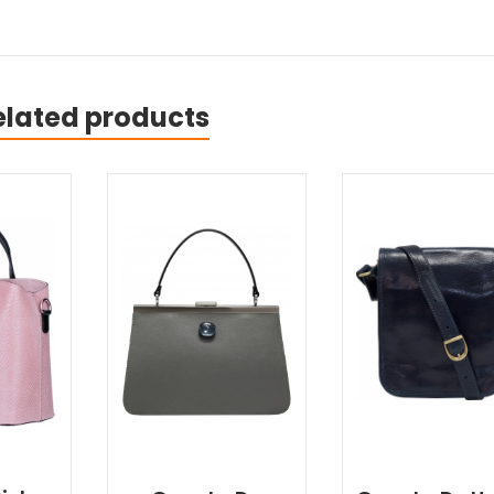
elated products