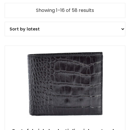
Showing 1–16 of 58 results