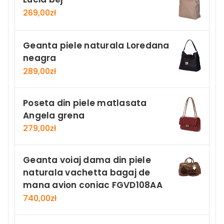
269,00
zł
Geanta piele naturala Loredana
neagra
289,00
zł
Poseta din piele matlasata
Angela grena
279,00
zł
Geanta voiaj dama din piele
naturala vachetta bagaj de
mana avion coniac FGVD108AA
740,00
zł