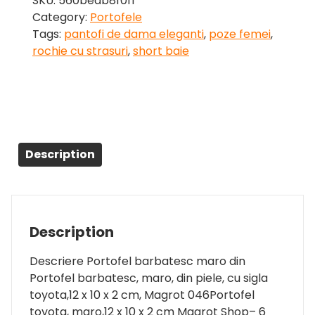
SKU:
560beab8f0ff
Category:
Portofele
Tags:
pantofi de dama eleganti
,
poze femei
,
rochie cu strasuri
,
short baie
Description
Description
Descriere Portofel barbatesc maro din
Portofel barbatesc, maro, din piele, cu sigla
toyota,12 x 10 x 2 cm, Magrot 046Portofel
toyota, maro,12 x 10 x 2 cm Magrot Shop– 6