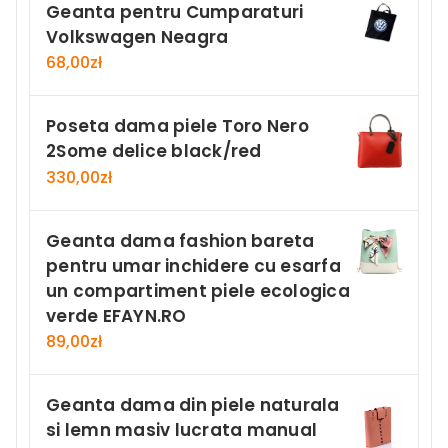
Geanta pentru Cumparaturi
Volkswagen Neagra
68,00
zł
Poseta dama piele Toro Nero
2Some delice black/red
330,00
zł
Geanta dama fashion bareta
pentru umar inchidere cu esarfa
un compartiment piele ecologica
verde EFAYN.RO
89,00
zł
Geanta dama din piele naturala
si lemn masiv lucrata manual