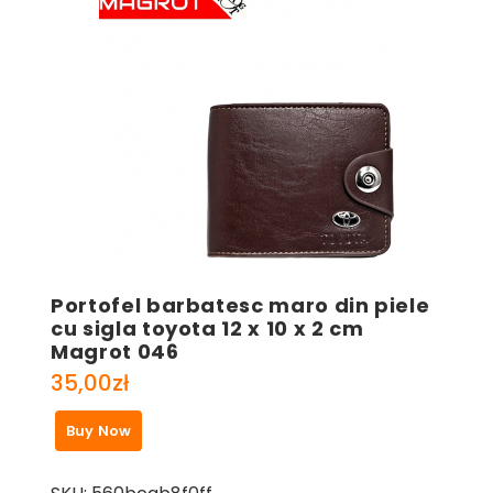
Portofel barbatesc maro din piele
cu sigla toyota 12 x 10 x 2 cm
Magrot 046
35,00
zł
Buy Now