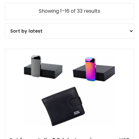
Showing 1–16 of 33 results