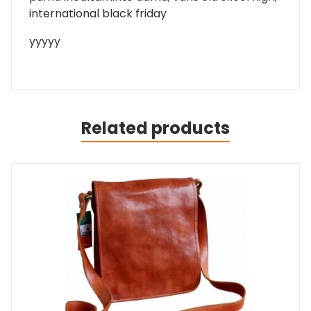
international black friday
yyyyy
Related products