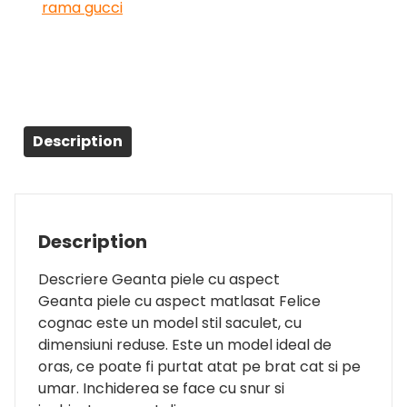
rama gucci
Description
Description
Descriere Geanta piele cu aspect
Geanta piele cu aspect matlasat Felice
cognac este un model stil saculet, cu
dimensiuni reduse. Este un model ideal de
oras, ce poate fi purtat atat pe brat cat si pe
umar. Inchiderea se face cu snur si