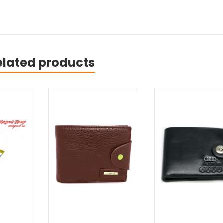
elated products