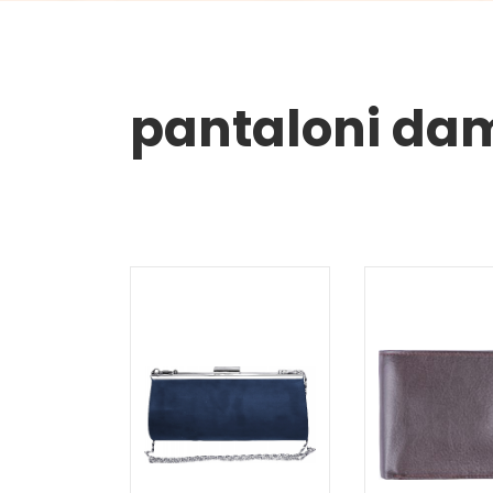
pantaloni da