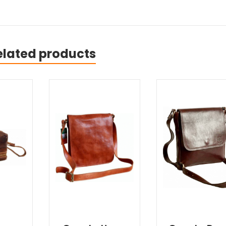
elated products