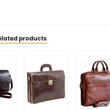
elated products