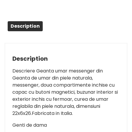
Description
Description
Descriere Geanta umar messenger din
Geanta de umar din piele naturala,
messenger, doua compartimente inchise cu
capac cu butoni magnetici, buzunar interior si
exterior inchis cu fermoar, curea de umar
reglabila din piele naturala, dimensiuni
22x6x26.Fabricata in Italia.
Genti de dama