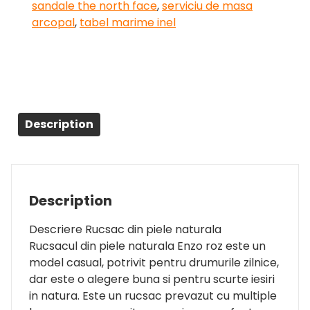
sandale the north face
,
serviciu de masa
arcopal
,
tabel marime inel
Description
Description
Descriere Rucsac din piele naturala
Rucsacul din piele naturala Enzo roz este un
model casual, potrivit pentru drumurile zilnice,
dar este o alegere buna si pentru scurte iesiri
in natura. Este un rucsac prevazut cu multiple