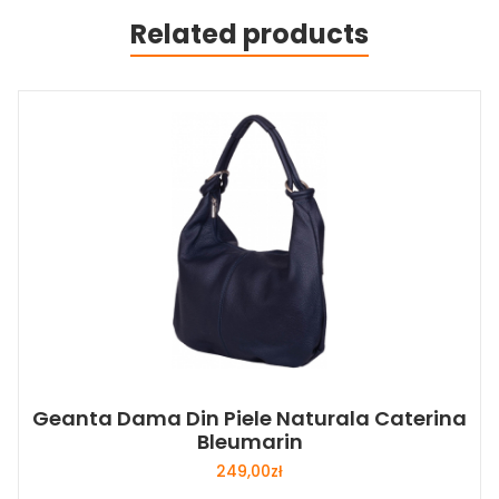
Related products
Geanta Dama Din Piele Naturala Caterina
Bleumarin
249,00
zł