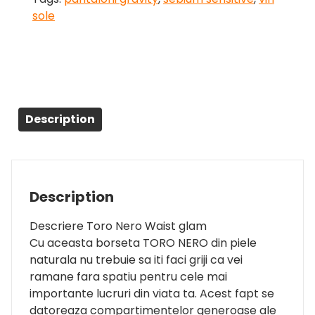
sole
Description
Description
Descriere Toro Nero Waist glam
Cu aceasta borseta TORO NERO din piele
naturala nu trebuie sa iti faci griji ca vei
ramane fara spatiu pentru cele mai
importante lucruri din viata ta. Acest fapt se
datoreaza compartimentelor generoase ale