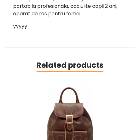
portabila profesionala, caciulite copii 2 ani,
aparat de ras pentru femei
yyyyy
Related products