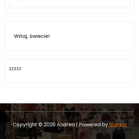
Witaj, świecie!
zzzzz
Copyright © 2026 Andrea | Powered by
Storely