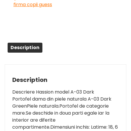
firma copii guess
Description
Description
Descriere Hassion model A-03 Dark
Portofel dama din piele naturala A-03 Dark
GreenPiele naturala.Portofel de categorie
mare.Se deschide in doua parti egale iar la
interior are diferite
compartimente.Dimensiuni inchis: Latime: 18, 6