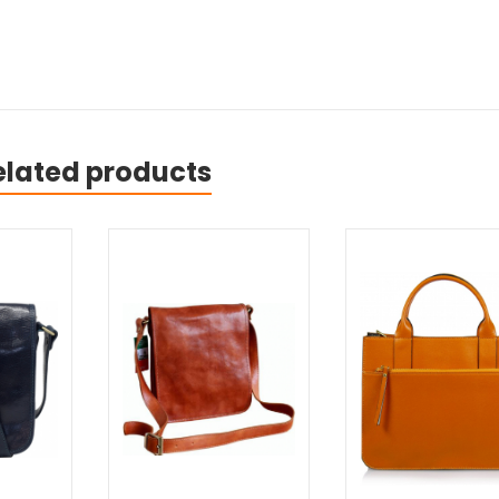
elated products