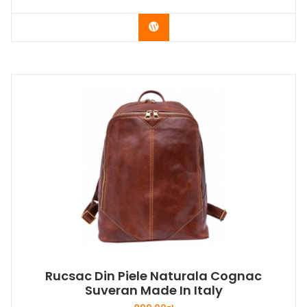
Buy Now
Rucsac Din Piele Naturala Cognac
Suveran Made In Italy