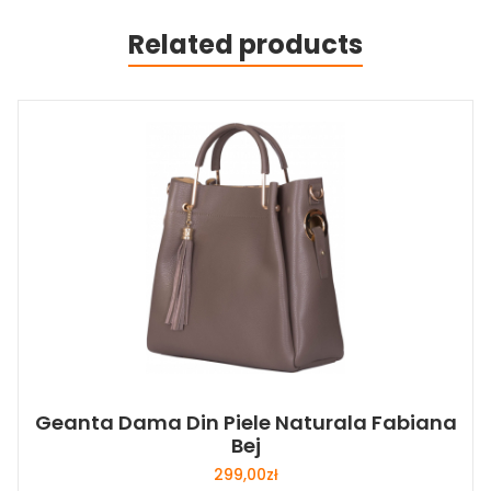
Related products
Geanta Dama Din Piele Naturala Fabiana
Bej
299,00
zł