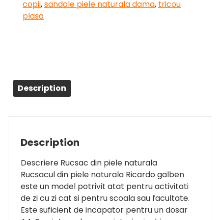
copii
,
sandale piele naturala dama
,
tricou
plasa
Description
Description
Descriere Rucsac din piele naturala
Rucsacul din piele naturala Ricardo galben
este un model potrivit atat pentru activitati
de zi cu zi cat si pentru scoala sau facultate.
Este suficient de incapator pentru un dosar