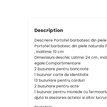
Description
Descriere Portofel barbatesc din piele
Portofel barbatesc din piele naturala F
, Inaltime: 10 cm
Dimensiuni deschis: Latime: 24 cm , Ina
egale.Compartimentare:
2 buzunare pentru bancnote
1 buzunar carte de identitate
13 buzunare pentru carduri
2 buzunare pentru acte
1 buzunar pentru monede cu fermoarMo
ajuta la asezarea actelor si altor lucrur