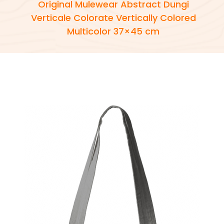
Original Mulewear Abstract Dungi
Verticale Colorate Vertically Colored
Multicolor 37×45 cm