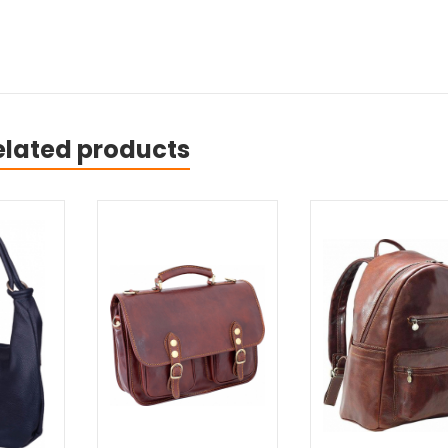
elated products