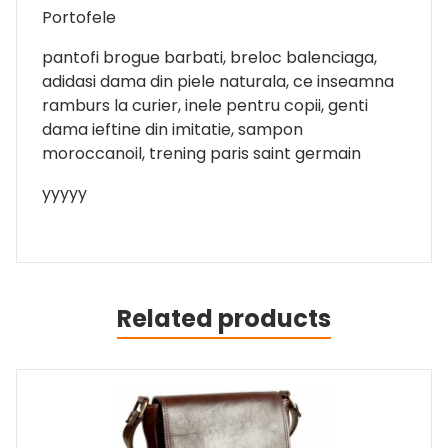
Portofele
pantofi brogue barbati, breloc balenciaga,
adidasi dama din piele naturala, ce inseamna
ramburs la curier, inele pentru copii, genti
dama ieftine din imitatie, sampon
moroccanoil, trening paris saint germain
yyyyy
Related products