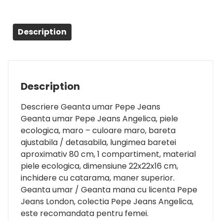
Description
Description
Descriere Geanta umar Pepe Jeans
Geanta umar Pepe Jeans Angelica, piele
ecologica, maro – culoare maro, bareta
ajustabila / detasabila, lungimea baretei
aproximativ 80 cm, 1 compartiment, material
piele ecologica, dimensiune 22x22x16 cm,
inchidere cu catarama, maner superior.
Geanta umar / Geanta mana cu licenta Pepe
Jeans London, colectia Pepe Jeans Angelica,
este recomandata pentru femei.