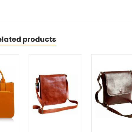
elated products