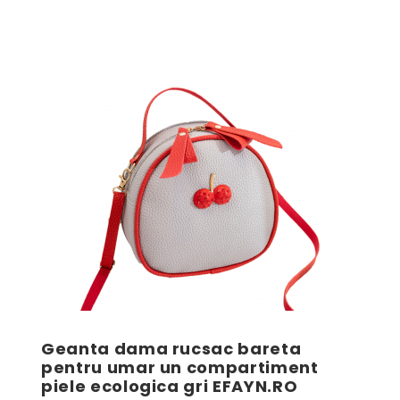
Geanta dama rucsac bareta
pentru umar un compartiment
piele ecologica gri EFAYN.RO