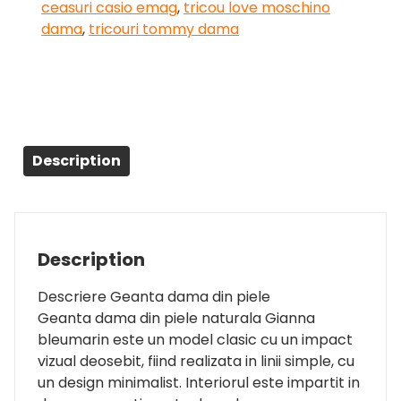
ceasuri casio emag
,
tricou love moschino
dama
,
tricouri tommy dama
Description
Description
Descriere Geanta dama din piele
Geanta dama din piele naturala Gianna
bleumarin este un model clasic cu un impact
vizual deosebit, fiind realizata in linii simple, cu
un design minimalist. Interiorul este impartit in