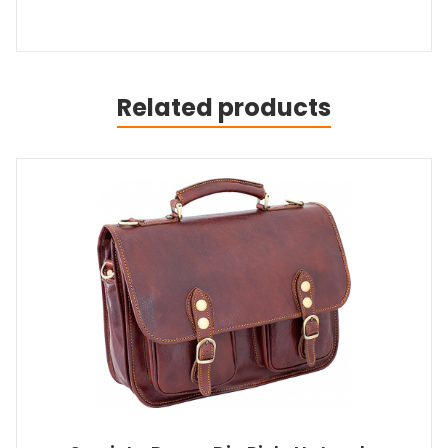
Related products