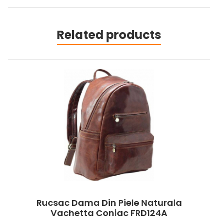
Related products
Rucsac Dama Din Piele Naturala
Vachetta Coniac FRD124A