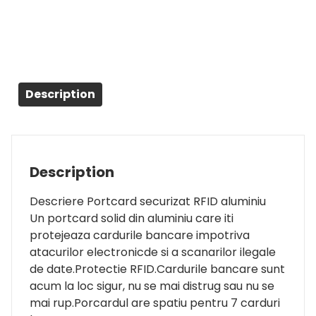
Description
Description
Descriere Portcard securizat RFID aluminiu
Un portcard solid din aluminiu care iti
protejeaza cardurile bancare impotriva
atacurilor electronicde si a scanarilor ilegale
de date.Protectie RFID.Cardurile bancare sunt
acum la loc sigur, nu se mai distrug sau nu se
mai rup.Porcardul are spatiu pentru 7 carduri