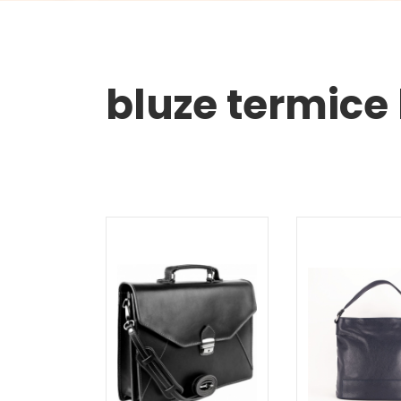
bluze termice