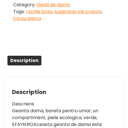
Category:
Genti de dama
Tags:
rochie lurex
,
superstay ink crayon
,
tricou barca
Description
Description
Descriere
Geanta dama, bareta pentru umar, un
compartiment, piele ecologica, verde,
EFAYN.ROAceasta geanta de dama este