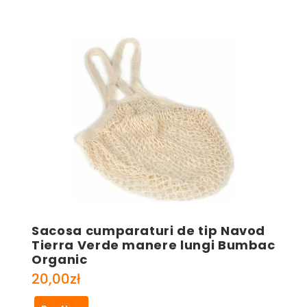
Sacosa cumparaturi de tip Navod
Tierra Verde manere lungi Bumbac
Organic
20,00
zł