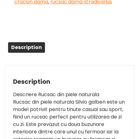
craciun dama
,
rucsac dama stradivarius
Description
Description
Descriere Rucsac din piele naturala
Rucsac din piele naturala Silvio galben este un
model potrivit pentru tinute casual sau sport,
fiind un rucsac perfect pentru utilizarea de zi
cu zi. Este prevazut cu doua buzunare
interioare dintre care unul cu fermoar iar la