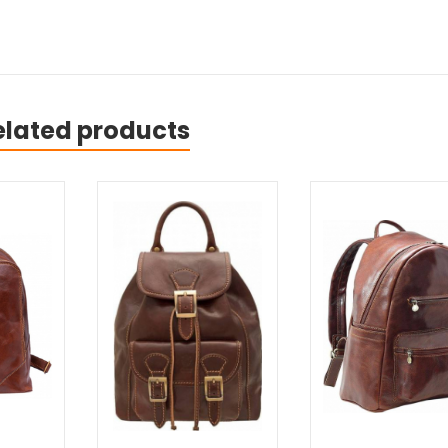
elated products