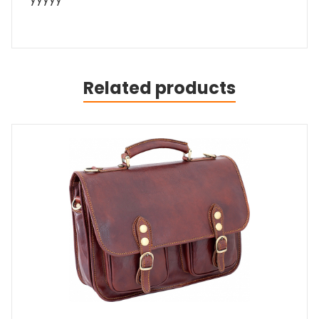
Related products