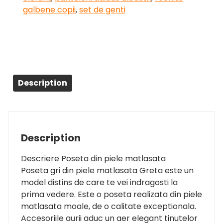
galbene copii
,
set de genti
Description
Description
Descriere Poseta din piele matlasata
Poseta gri din piele matlasata Greta este un
model distins de care te vei indragosti la
prima vedere. Este o poseta realizata din piele
matlasata moale, de o calitate exceptionala.
Accesoriile aurii aduc un aer elegant tinutelor