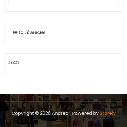
Witaj, świecie!
zzzzz
Copyright © 2026 Andrea | Powered by
Storely