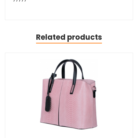
Related products