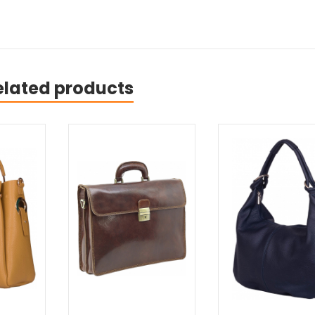
elated products