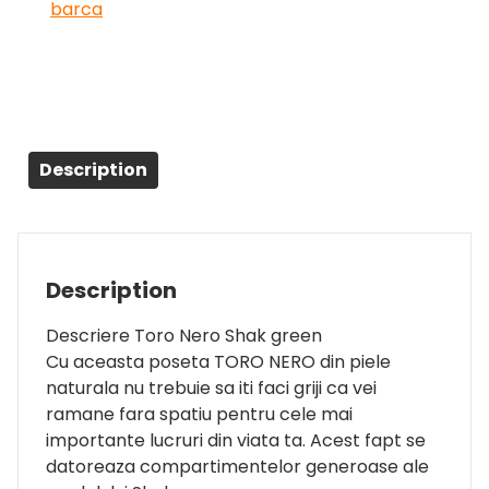
barca
Description
Description
Descriere Toro Nero Shak green
Cu aceasta poseta TORO NERO din piele
naturala nu trebuie sa iti faci griji ca vei
ramane fara spatiu pentru cele mai
importante lucruri din viata ta. Acest fapt se
datoreaza compartimentelor generoase ale