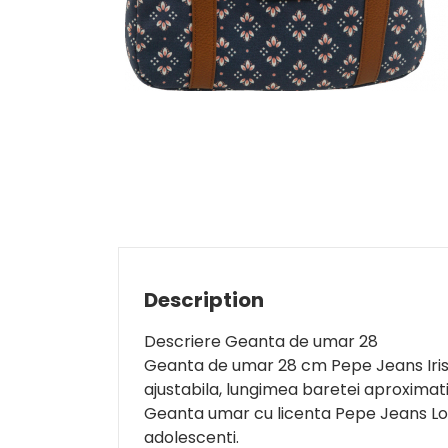
Description
Descriere Geanta de umar 28
Geanta de umar 28 cm Pepe Jeans Iris
ajustabila, lungimea baretei aproximat
Geanta umar cu licenta Pepe Jeans Lon
adolescenti.