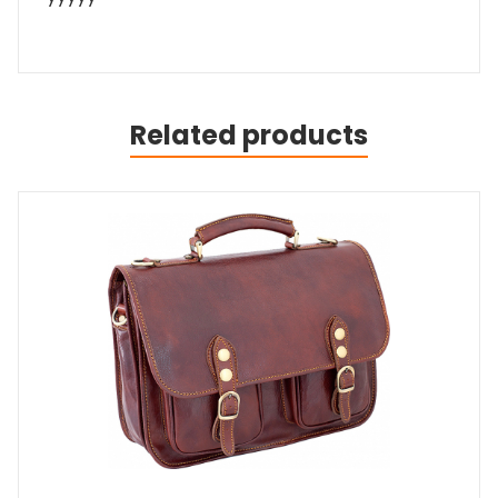
Related products