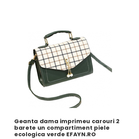
Geanta dama imprimeu carouri 2
barete un compartiment piele
ecologica verde EFAYN.RO