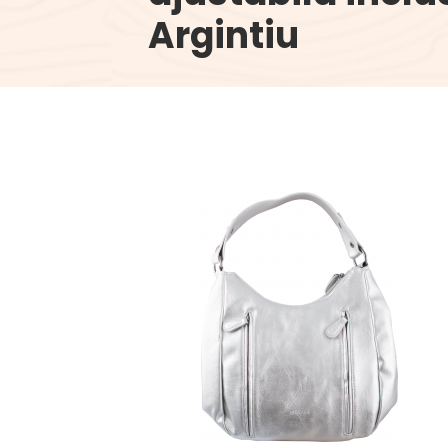
Argintiu