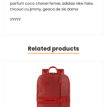
parfum coco chanel femei, adidasi nike fake,
tricouri cu jimmy, geaca de ski dama
yyyyy
Related products