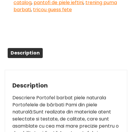
catalog
,
pantofi de piele ieftini
,
trening puma
barbati
,
tricou guess fete
Description
Description
Descriere Portofel barbat piele naturala
Portofelele de bărbati Pami din piele
naturală:Sunt realizate din materiale atent
selectate si testate, de calitate, care sunt
asamblate cu cea mai mare precizie pentru o