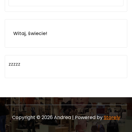
Witaj, świecie!
zzzzz
Copyright © 2026 Andrea | Powered by
Storely